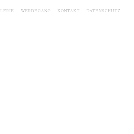
LERIE
WERDEGANG
KONTAKT
DATENSCHUTZ