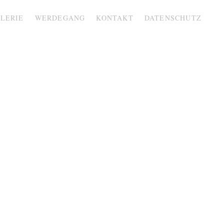
LERIE
WERDEGANG
KONTAKT
DATENSCHUTZ