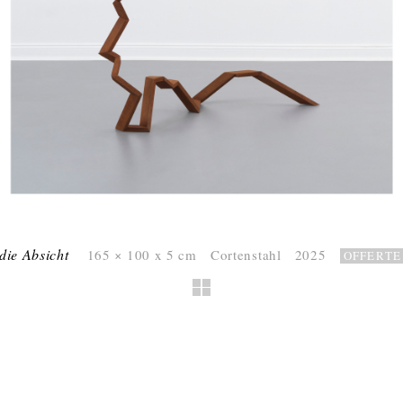
die Absicht
165 × 100 x 5 cm Cortenstahl 2025
OFFERTE