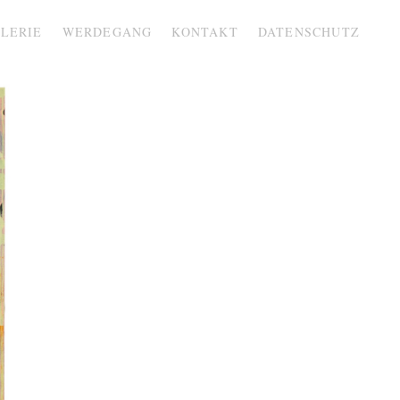
LERIE
WERDEGANG
KONTAKT
DATENSCHUTZ