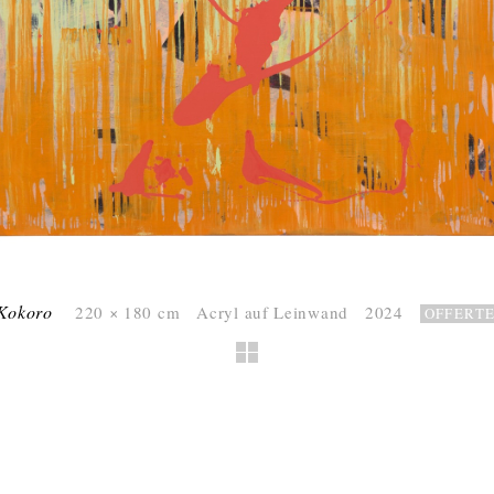
Kokoro
220 × 180 cm Acryl auf Leinwand 2024
OFFERT