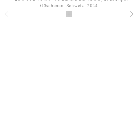
Göschenen, Schweiz 2024