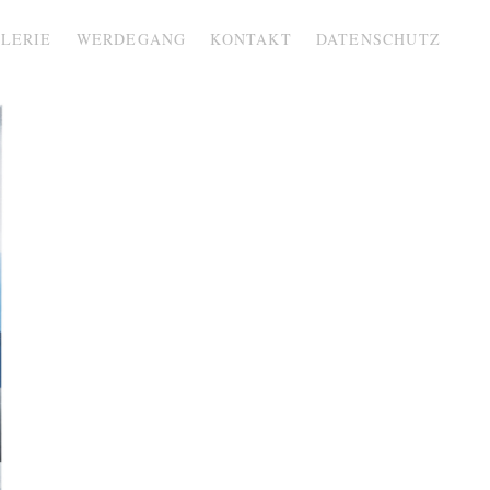
LERIE
WERDEGANG
KONTAKT
DATENSCHUTZ