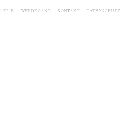
LERIE
WERDEGANG
KONTAKT
DATENSCHUTZ