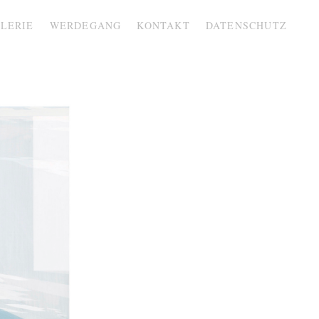
LERIE
WERDEGANG
KONTAKT
DATENSCHUTZ